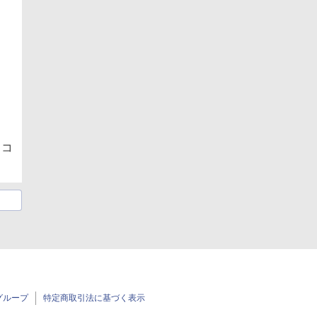
、コ
グループ
特定商取引法に基づく表示