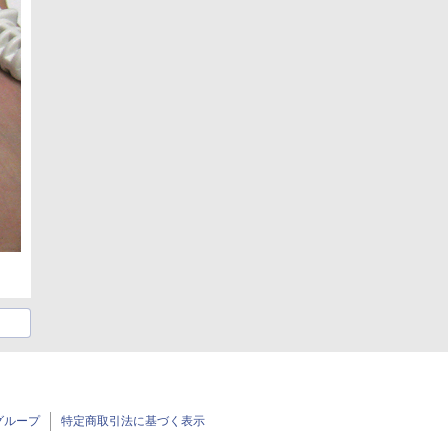
グループ
特定商取引法に基づく表示