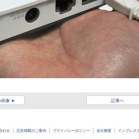
の画像
記事へ
合わせ
広告掲載のご案内
プライバシーポリシー
会社概要
インプレス