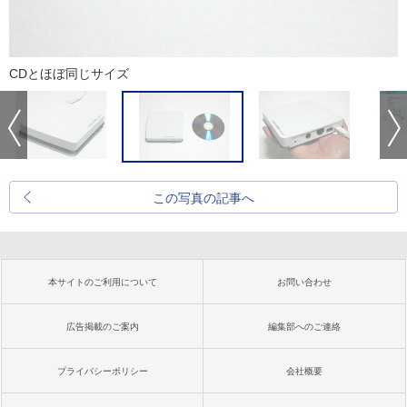
CDとほぼ同じサイズ
この写真の記事へ
本サイトのご利用について
お問い合わせ
広告掲載のご案内
編集部へのご連絡
プライバシーポリシー
会社概要