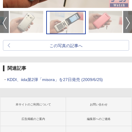
この写真の記事へ
関連記事
・
KDDI、iida第2弾「misora」を27日発売
(2009/6/25)
本サイトのご利用について
お問い合わせ
広告掲載のご案内
編集部へのご連絡