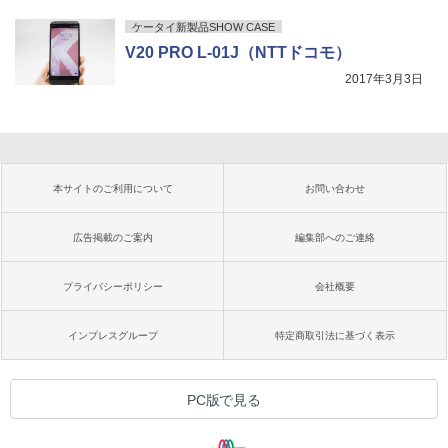
ケータイ新製品SHOW CASE
V20 PRO L-01J（NTTドコモ）
2017年3月3日
本サイトのご利用について
お問い合わせ
広告掲載のご案内
編集部へのご連絡
プライバシーポリシー
会社概要
インプレスグループ
特定商取引法に基づく表示
PC版で見る