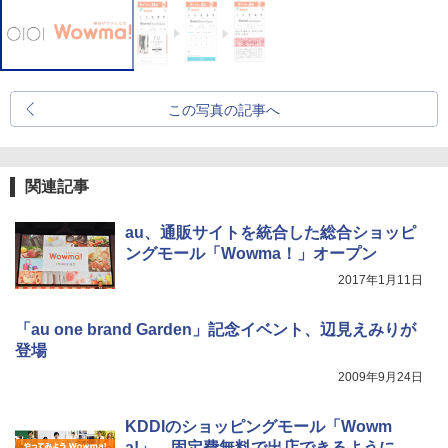
この写真の記事へ
関連記事
au、通販サイトを統合した総合ショッピ
ングモール「Wowma！」オープン
2017年1月11日
「au one brand Garden」記念イベント、辺見えみりが
登場
2009年9月24日
KDDIのショッピングモール「Wowm
a!」、固定費無料で出店できるように