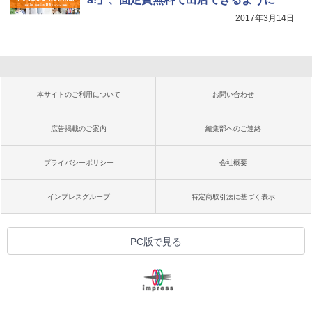
2017年3月14日
本サイトのご利用について
お問い合わせ
広告掲載のご案内
編集部へのご連絡
プライバシーポリシー
会社概要
インプレスグループ
特定商取引法に基づく表示
PC版で見る