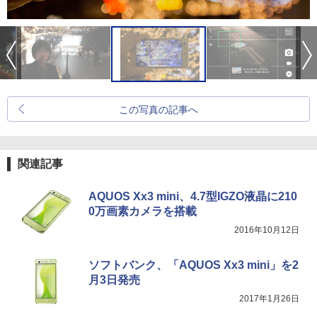
この写真の記事へ
関連記事
AQUOS Xx3 mini、4.7型IGZO液晶に210
0万画素カメラを搭載
2016年10月12日
ソフトバンク、「AQUOS Xx3 mini」を2
月3日発売
2017年1月26日