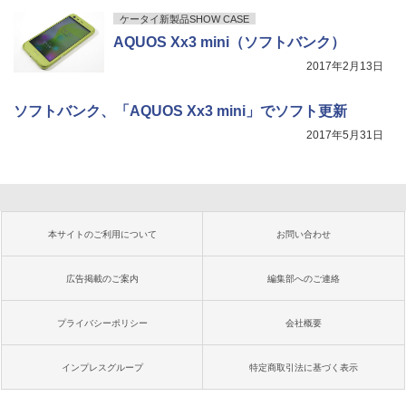
ケータイ新製品SHOW CASE
AQUOS Xx3 mini（ソフトバンク）
2017年2月13日
ソフトバンク、「AQUOS Xx3 mini」でソフト更新
2017年5月31日
本サイトのご利用について
お問い合わせ
広告掲載のご案内
編集部へのご連絡
プライバシーポリシー
会社概要
インプレスグループ
特定商取引法に基づく表示