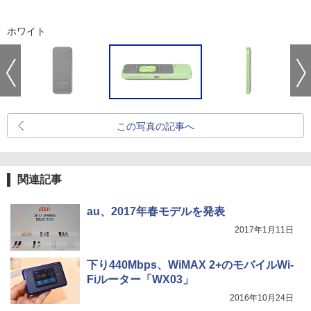
ホワイト
この写真の記事へ
関連記事
au、2017年春モデルを発表
2017年1月11日
下り440Mbps、WiMAX 2+のモバイルWi-
Fiルーター「WX03」
2016年10月24日