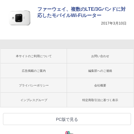
ファーウェイ、複数のLTE/3Gバンドに対
応したモバイルWi-Fiルーター
2017年3月10日
本サイトのご利用について
お問い合わせ
広告掲載のご案内
編集部へのご連絡
プライバシーポリシー
会社概要
インプレスグループ
特定商取引法に基づく表示
PC版で見る