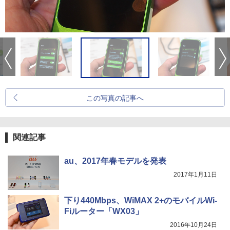
この写真の記事へ
関連記事
au、2017年春モデルを発表
2017年1月11日
下り440Mbps、WiMAX 2+のモバイルWi-
Fiルーター「WX03」
2016年10月24日