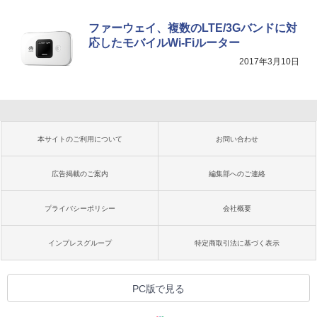
ファーウェイ、複数のLTE/3Gバンドに対
応したモバイルWi-Fiルーター
2017年3月10日
本サイトのご利用について
お問い合わせ
広告掲載のご案内
編集部へのご連絡
プライバシーポリシー
会社概要
インプレスグループ
特定商取引法に基づく表示
PC版で見る