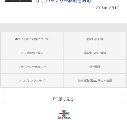
I」、バッテリー駆動も対応
2016年12月1日
本サイトのご利用について
お問い合わせ
広告掲載のご案内
編集部へのご連絡
プライバシーポリシー
会社概要
インプレスグループ
特定商取引法に基づく表示
PC版で見る