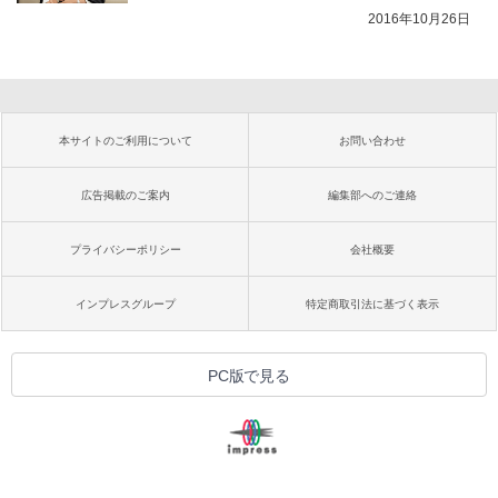
2016年10月26日
本サイトのご利用について
お問い合わせ
広告掲載のご案内
編集部へのご連絡
プライバシーポリシー
会社概要
インプレスグループ
特定商取引法に基づく表示
PC版で見る