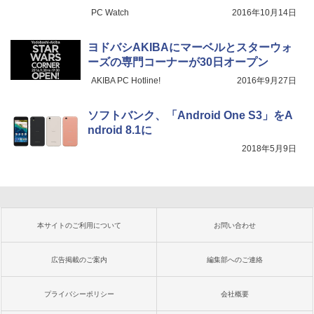
PC Watch
2016年10月14日
ヨドバシAKIBAにマーベルとスターウォ
ーズの専門コーナーが30日オープン
AKIBA PC Hotline!
2016年9月27日
ソフトバンク、「Android One S3」をA
ndroid 8.1に
2018年5月9日
本サイトのご利用について
お問い合わせ
広告掲載のご案内
編集部へのご連絡
プライバシーポリシー
会社概要