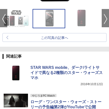
この写真の記事へ
関連記事
STAR WARS mobile、ダーク/ライトサ
イドで異なる2種類のスター・ウォーズス
マホ
2016年10月12日
やじうまPC Watch
ローグ・ワン/スター・ウォーズ・ストー
リーの予告編第2弾がYouTubeで公開