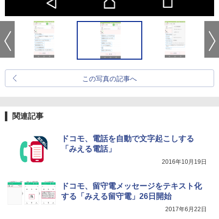
この写真の記事へ
関連記事
ドコモ、電話を自動で文字起こしする
「みえる電話」
2016年10月19日
ドコモ、留守電メッセージをテキスト化
する「みえる留守電」26日開始
2017年6月22日