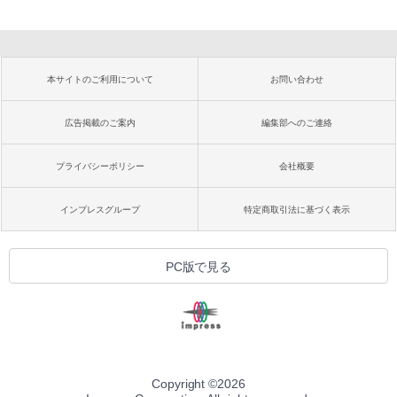
本サイトのご利用について
お問い合わせ
広告掲載のご案内
編集部へのご連絡
プライバシーポリシー
会社概要
インプレスグループ
特定商取引法に基づく表示
PC版で見る
Copyright ©
2026