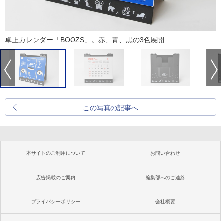
卓上カレンダー「BOOZS」。赤、青、黒の3色展開
この写真の記事へ
本サイトのご利用について
お問い合わせ
広告掲載のご案内
編集部へのご連絡
プライバシーポリシー
会社概要