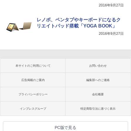
2016年9月27日
レノボ、ペンタブやキーボードになるク
リエイトパッド搭載「YOGA BOOK」
2016年9月27日
本サイトのご利用について
お問い合わせ
広告掲載のご案内
編集部へのご連絡
プライバシーポリシー
会社概要
インプレスグループ
特定商取引法に基づく表示
PC版で見る