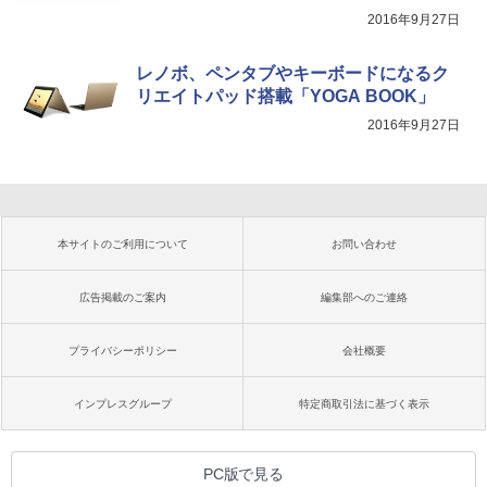
2016年9月27日
レノボ、ペンタブやキーボードになるク
リエイトパッド搭載「YOGA BOOK」
2016年9月27日
本サイトのご利用について
お問い合わせ
広告掲載のご案内
編集部へのご連絡
プライバシーポリシー
会社概要
インプレスグループ
特定商取引法に基づく表示
PC版で見る