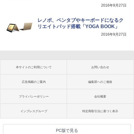
2016年9月27日
レノボ、ペンタブやキーボードになるク
リエイトパッド搭載「YOGA BOOK」
2016年9月27日
本サイトのご利用について
お問い合わせ
広告掲載のご案内
編集部へのご連絡
プライバシーポリシー
会社概要
インプレスグループ
特定商取引法に基づく表示
PC版で見る