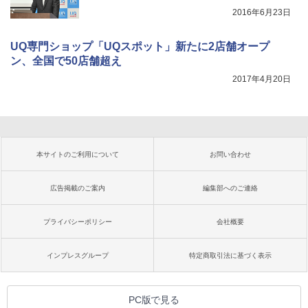
2016年6月23日
UQ専門ショップ「UQスポット」新たに2店舗オープ
ン、全国で50店舗超え
2017年4月20日
本サイトのご利用について
お問い合わせ
広告掲載のご案内
編集部へのご連絡
プライバシーポリシー
会社概要
インプレスグループ
特定商取引法に基づく表示
PC版で見る