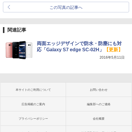
この写真の記事へ
関連記事
両面エッジデザインで防水・防塵にも対
応「Galaxy S7 edge SC-02H」
【更新】
2016年5月11日
本サイトのご利用について
お問い合わせ
広告掲載のご案内
編集部へのご連絡
プライバシーポリシー
会社概要