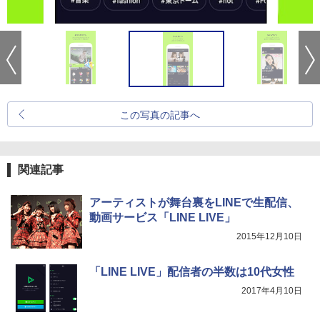
この写真の記事へ
関連記事
アーティストが舞台裏をLINEで生配信、
動画サービス「LINE LIVE」
2015年12月10日
「LINE LIVE」配信者の半数は10代女性
2017年4月10日