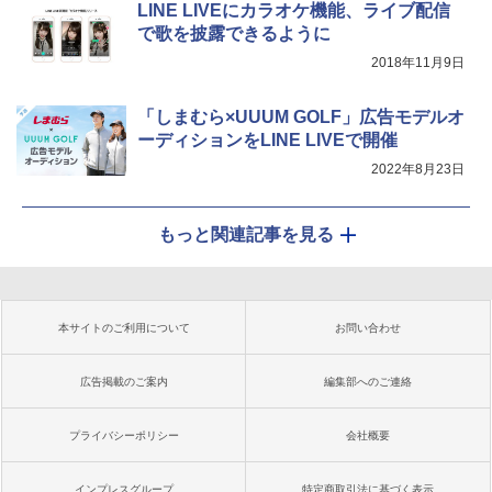
LINE LIVEにカラオケ機能、ライブ配信
で歌を披露できるように
2018年11月9日
「しまむら×UUUM GOLF」広告モデルオ
ーディションをLINE LIVEで開催
2022年8月23日
もっと関連記事を見る
本サイトのご利用について
お問い合わせ
広告掲載のご案内
編集部へのご連絡
プライバシーポリシー
会社概要
インプレスグループ
特定商取引法に基づく表示