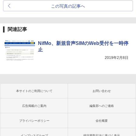
この写真の記事へ
関連記事
NifMo、新規音声SIMのWeb受付を一時停
止
2019年2月8日
本サイトのご利用について
お問い合わせ
広告掲載のご案内
編集部へのご連絡
プライバシーポリシー
会社概要
インプレスグループ
特定商取引法に基づく表示