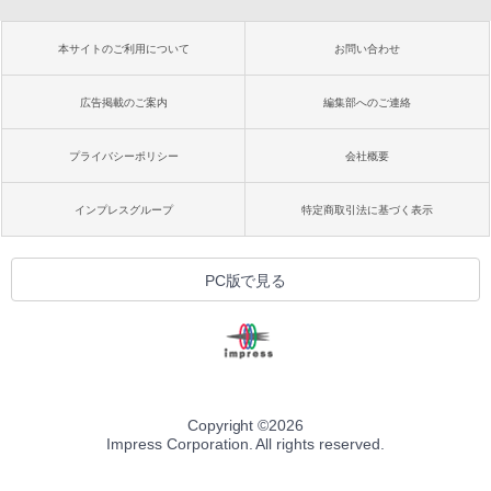
本サイトのご利用について
お問い合わせ
広告掲載のご案内
編集部へのご連絡
プライバシーポリシー
会社概要
インプレスグループ
特定商取引法に基づく表示
PC版で見る
Copyright ©
2026
Impress Corporation. All rights reserved.