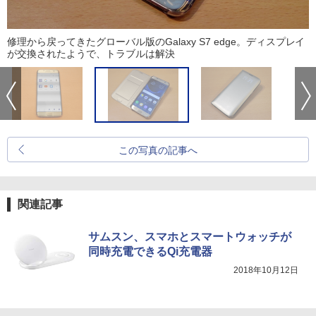
修理から戻ってきたグローバル版のGalaxy S7 edge。ディスプレイ
が交換されたようで、トラブルは解決
この写真の記事へ
関連記事
サムスン、スマホとスマートウォッチが
同時充電できるQi充電器
2018年10月12日