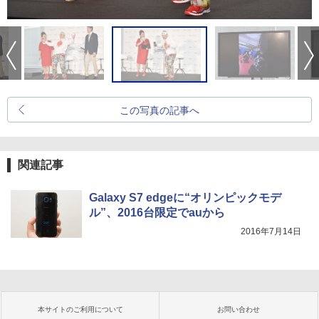
この写真の記事へ
関連記事
Galaxy S7 edgeに“オリンピックモデ
ル”、2016台限定でauから
2016年7月14日
本サイトのご利用について
お問い合わせ