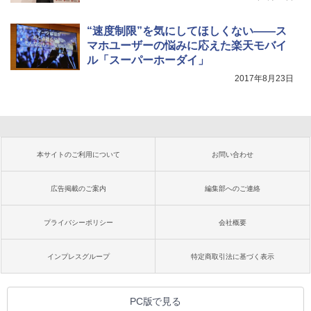
“速度制限”を気にしてほしくない――ス
マホユーザーの悩みに応えた楽天モバイ
ル「スーパーホーダイ」
2017年8月23日
本サイトのご利用について
お問い合わせ
広告掲載のご案内
編集部へのご連絡
プライバシーポリシー
会社概要
インプレスグループ
特定商取引法に基づく表示
PC版で見る