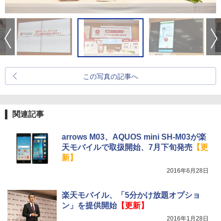
この写真の記事へ
関連記事
arrows M03、AQUOS mini SH-M03が楽
天モバイルで取扱開始、7月下旬発売
【更
新】
2016年6月28日
楽天モバイル、「5分かけ放題オプショ
ン」を提供開始
【更新】
2016年1月28日