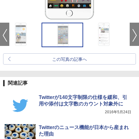
この写真の記事へ
関連記事
Twitterが140文字制限の仕様を緩和、引
用や添付は文字数のカウント対象外に
2016年5月24日
Twitterのニュース機能が日本から産まれ
た理由