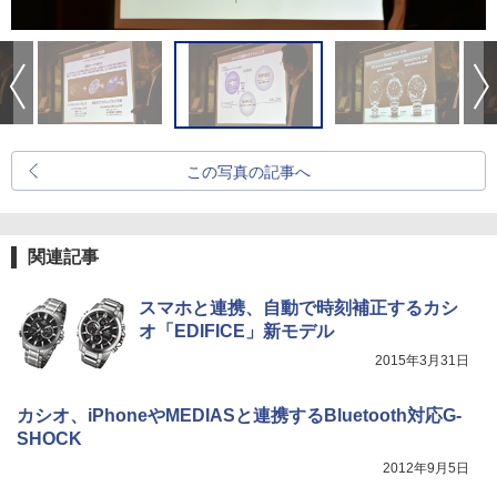
この写真の記事へ
関連記事
スマホと連携、自動で時刻補正するカシ
オ「EDIFICE」新モデル
2015年3月31日
カシオ、iPhoneやMEDIASと連携するBluetooth対応G-
SHOCK
2012年9月5日