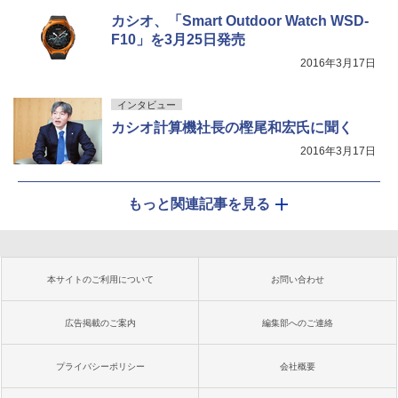
カシオ、「Smart Outdoor Watch WSD-
F10」を3月25日発売
2016年3月17日
インタビュー
カシオ計算機社長の樫尾和宏氏に聞く
2016年3月17日
もっと関連記事を見る
本サイトのご利用について
お問い合わせ
広告掲載のご案内
編集部へのご連絡
プライバシーポリシー
会社概要