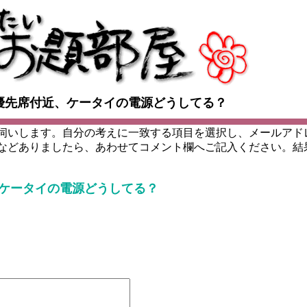
優先席付近、ケータイの電源どうしてる？
伺いします。自分の考えに一致する項目を選択し、メールアド
などありましたら、あわせてコメント欄へご記入ください。結
ケータイの電源どうしてる？