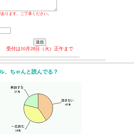
があります。ご了承ください。
受付は10月28日（火）正午まで
ル、ちゃんと読んでる？