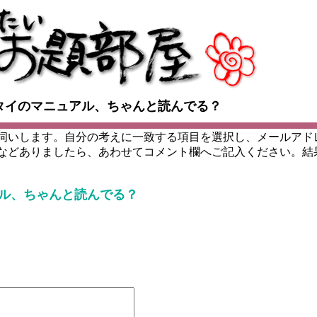
タイのマニュアル、ちゃんと読んでる？
伺いします。自分の考えに一致する項目を選択し、メールアド
などありましたら、あわせてコメント欄へご記入ください。結
ル、ちゃんと読んでる？