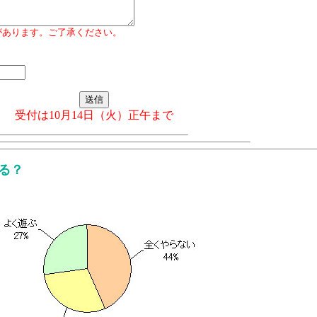
があります。ご了承ください。
受付は10月14日（火）正午まで
る？