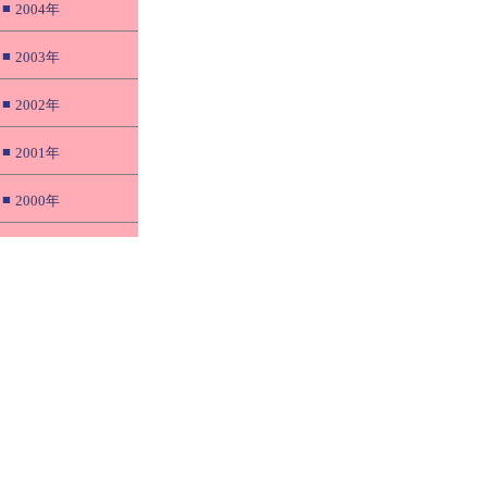
■
2004年
■
2003年
■
2002年
■
2001年
■
2000年