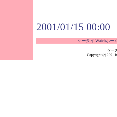
2001/01/15 00:00
ケータイ Watchホ
ケータ
Copyright (c) 2001 I