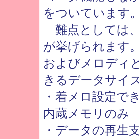
をついています
難点としては、
が挙げられます。
およびメロディ
きるデータサイ
・着メロ設定で
内蔵メモリのみ
・データの再生支