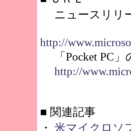
ニュースリリ
http://www.microso
「Pocket PC
http://www.micr
■
関連記事
・
米マイクロソフト