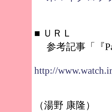
■
ＵＲＬ
参考記事「『Palm-
http://www.watch.i
（湯野 康隆）