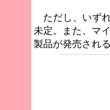
ただし、いずれ
未定。また、マ
製品が発売され