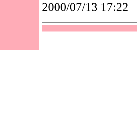
2000/07/13 17:22