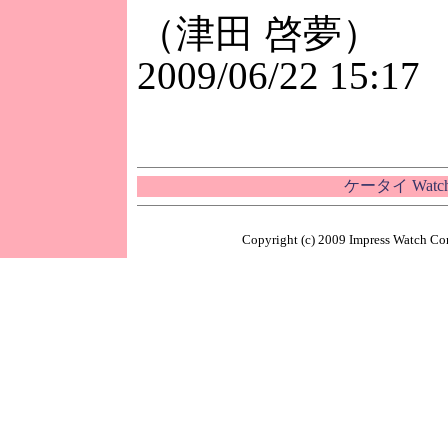
（津田 啓夢）
2009/06/22 15:17
ケータイ Wat
Copyright (c) 2009 Impress Watch Cor