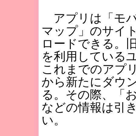
アプリは「モバイル
マップ」のサイ
ロードできる。
を利用している
これまでのアプ
から新たにダウ
る。その際、「
などの情報は引
い。