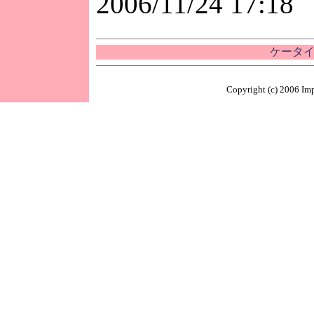
2006/11/24 17:18
ケータイ
Copyright (c) 2006 Imp