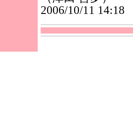
2006/10/11 14:18