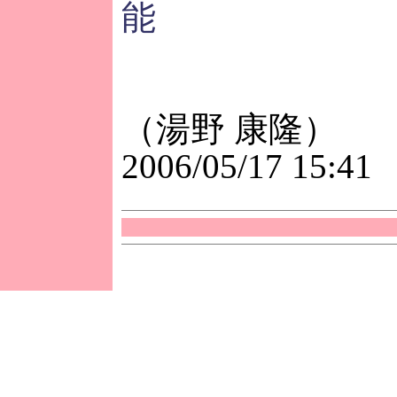
能
（湯野 康隆）
2006/05/17 15:41