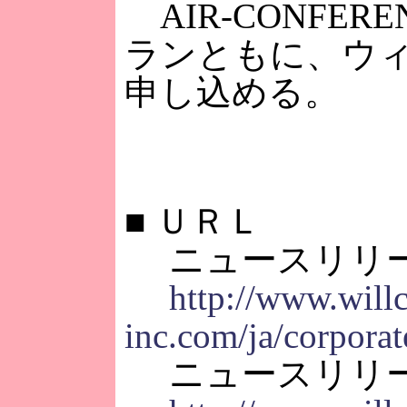
AIR-CONFE
ランともに、ウ
申し込める。
■
ＵＲＬ
ニュースリリ
http://www.will
inc.com/ja/corpora
ニュースリリ