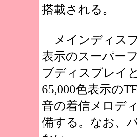
搭載される。
メインディスプレ
表示のスーパーフ
ブディスプレイとし
65,000色表示
音の着信メロディ
備する。なお、パ