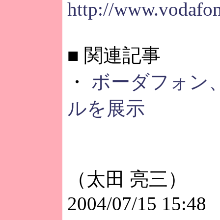
http://www.vodafon
■
関連記事
・
ボーダフォン
ルを展示
（太田 亮三）
2004/07/15 15:48