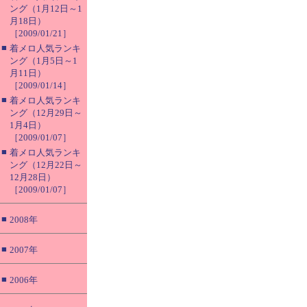
ング（1月12日～1
月18日）
［2009/01/21］
■
着メロ人気ランキ
ング（1月5日～1
月11日）
［2009/01/14］
■
着メロ人気ランキ
ング（12月29日～
1月4日）
［2009/01/07］
■
着メロ人気ランキ
ング（12月22日～
12月28日）
［2009/01/07］
■
2008年
■
2007年
■
2006年