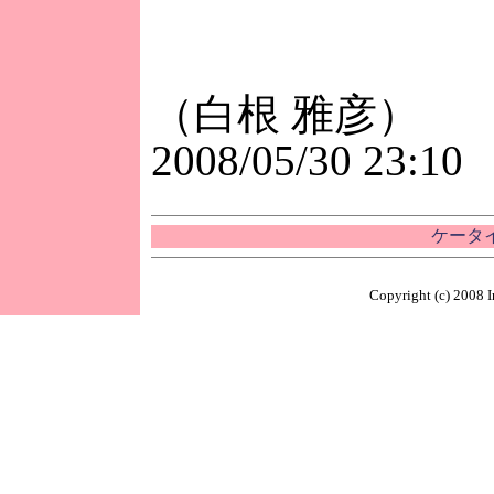
（白根 雅彦）
2008/05/30 23:10
ケータイ
Copyright (c) 2008 I