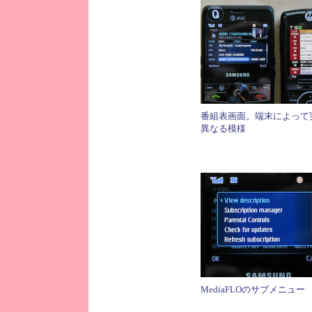
番組表画面。端末によって
異なる模様
MediaFLOのサブメニュー