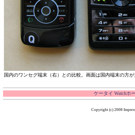
国内のワンセグ端末（右）との比較。画面は国内端末の方が
ケータイ Watch
Copyright (c) 2008 Impress