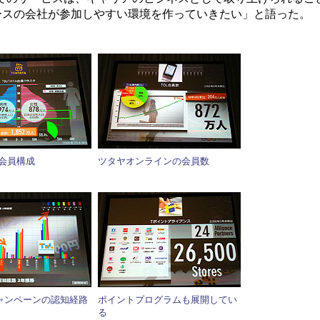
ースの会社が参加しやすい環境を作っていきたい」と語った。
の会員構成
ツタヤオンラインの会員数
ャンペーンの認知経路
ポイントプログラムも展開してい
る