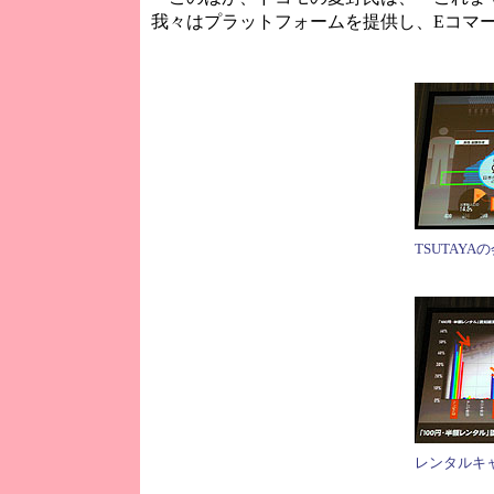
我々はプラットフォームを提供し、Eコマ
TSUTAYA
レンタルキ