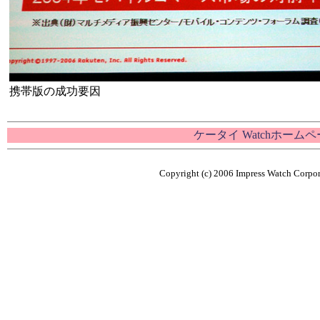
携帯版の成功要因
ケータイ Watchホーム
Copyright (c) 2006 Impress Watch Corpora