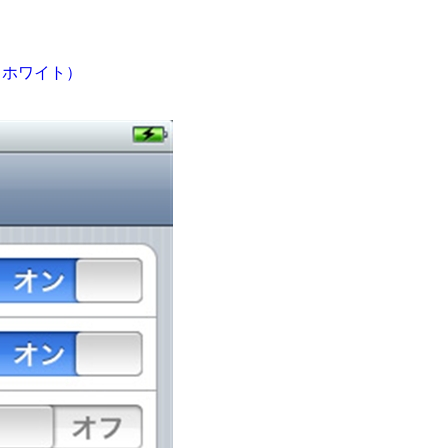
S（ホワイト）