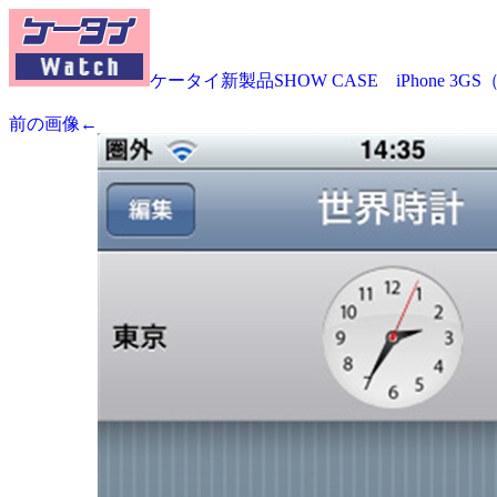
ケータイ新製品SHOW CASE iPhone 3G
前の画像←