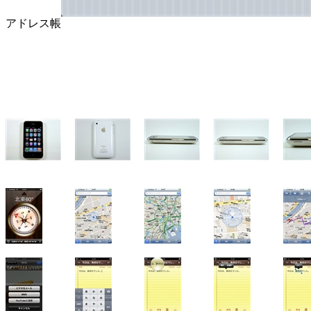
アドレス帳