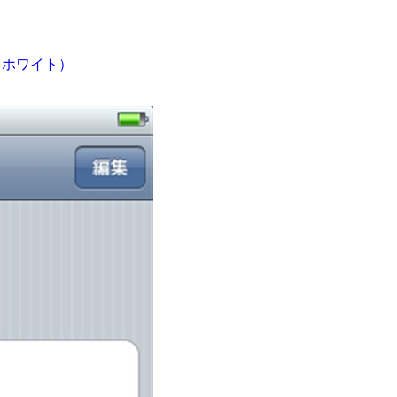
S（ホワイト）