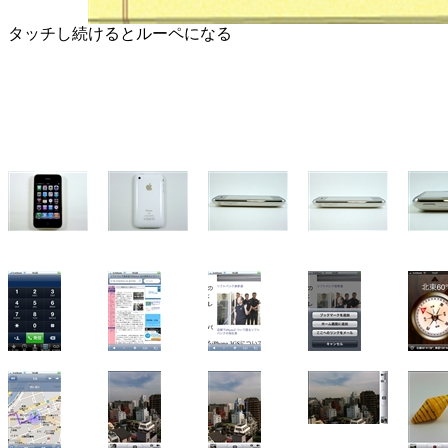
タッチし続けるとルーペになる