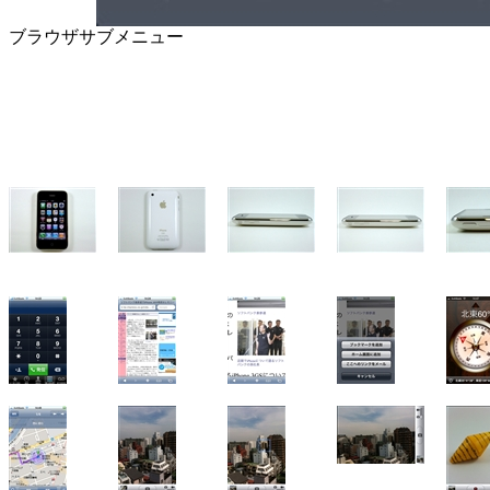
ブラウザサブメニュー