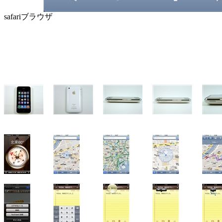
safariブラウザ