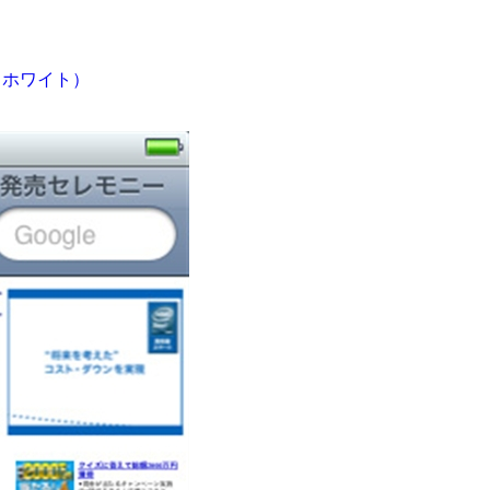
S（ホワイト）