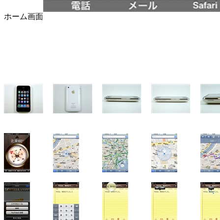
ホーム画面