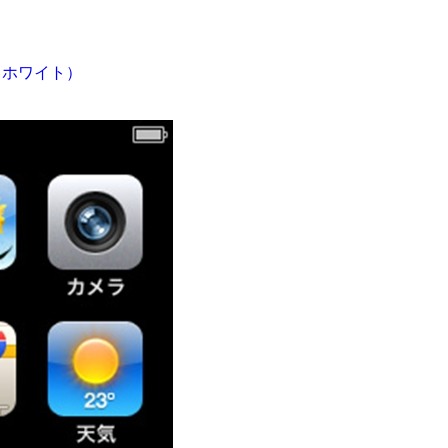
S（ホワイト）